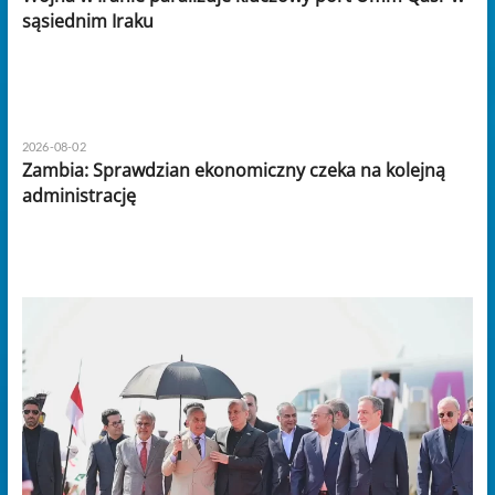
sąsiednim Iraku
2026-08-02
Zambia: Sprawdzian ekonomiczny czeka na kolejną
administrację