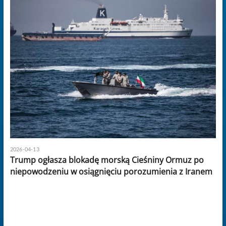
2026-04-13
Trump ogłasza blokadę morską Cieśniny Ormuz po
niepowodzeniu w osiągnięciu porozumienia z Iranem