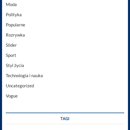
Moda
Polityka
Popularne
Rozrywka
Slider
Sport
Styl życia
Technologia i nauka
Uncategorized
Vogue
TAGI