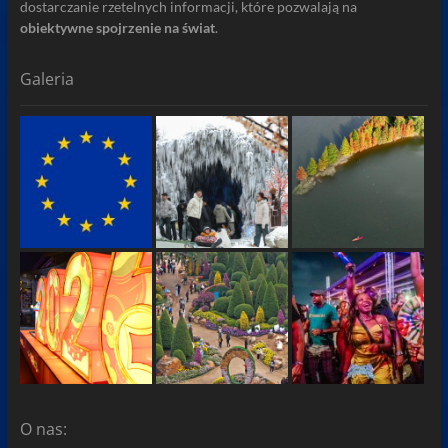
dostarczanie rzetelnych informacji, które pozwalają na
obiektywne spojrzenie na świat
.
Galeria
O nas: