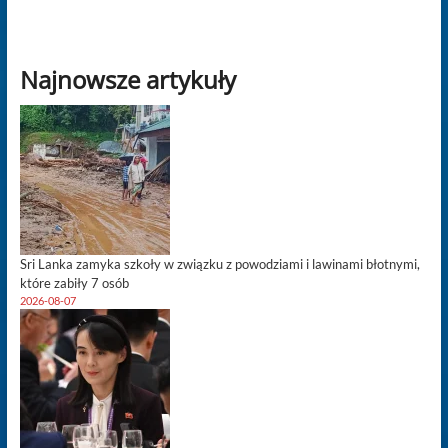
Najnowsze artykuły
Sri Lanka zamyka szkoły w związku z powodziami i lawinami błotnymi,
które zabiły 7 osób
2026-08-07