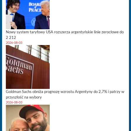
Nowy system taryfowy USA rozszerza argentyńskie linie zerocłowe do
2 212
2026-08-03
Goldman Sachs obniża prognozę wzrostu Argentyny do 2,7% i patrzy w
przyszłość na wybory
2026-08-03