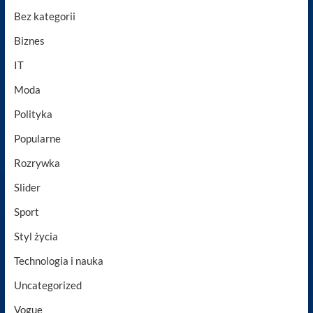
Bez kategorii
Biznes
IT
Moda
Polityka
Popularne
Rozrywka
Slider
Sport
Styl życia
Technologia i nauka
Uncategorized
Vogue