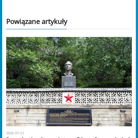
Powiązane artykuły
2026-07-21