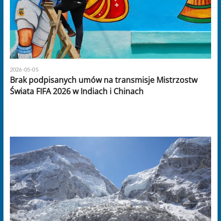
2026-05-05
Brak podpisanych umów na transmisje Mistrzostw
Świata FIFA 2026 w Indiach i Chinach