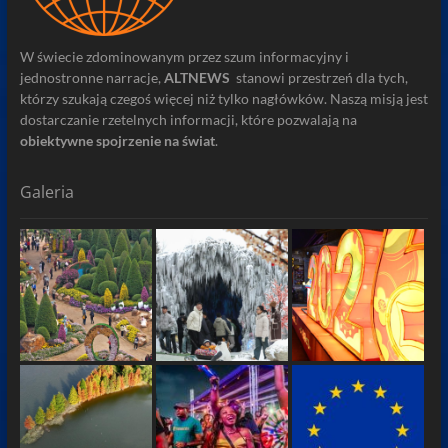
W świecie zdominowanym przez szum informacyjny i
jednostronne narracje,
ALTNEWS
stanowi przestrzeń dla tych,
którzy szukają czegoś więcej niż tylko nagłówków. Naszą misją jest
dostarczanie rzetelnych informacji, które pozwalają na
obiektywne spojrzenie na świat
.
Galeria