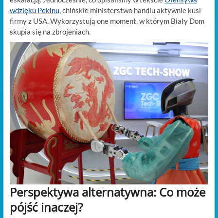
wdzięku Pekinu
, chińskie ministerstwo handlu aktywnie kusi
firmy z USA. Wykorzystują one moment, w którym Biały Dom
skupia się na zbrojeniach.
Perspektywa alternatywna: Co może
pójść inaczej?