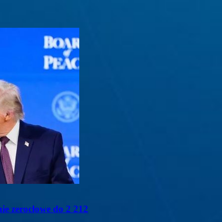
ie zerocłowe do 2 212