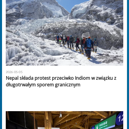
2026-05-05
Nepal składa protest przeciwko Indiom w związku z
długotrwałym sporem granicznym