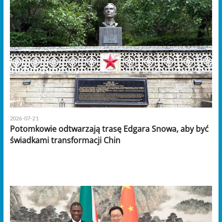
2026-07-21
Potomkowie odtwarzają trasę Edgara Snowa, aby być
świadkami transformacji Chin