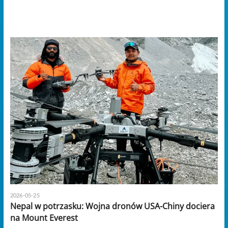
2026-05-25
Nepal w potrzasku: Wojna dronów USA-Chiny dociera
na Mount Everest