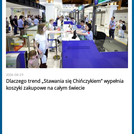
2026-04-29
Dlaczego trend „Stawania się Chińczykiem” wypełnia
koszyki zakupowe na całym świecie