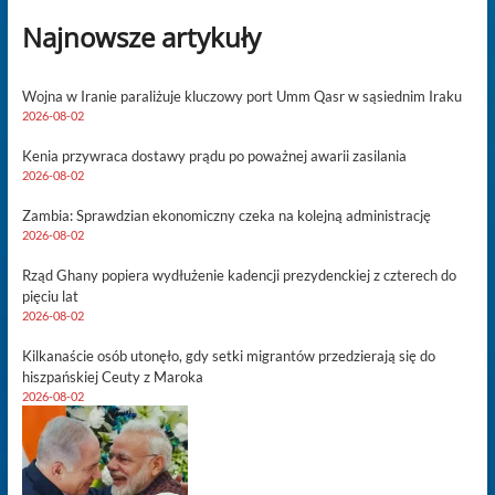
Najnowsze artykuły
Wojna w Iranie paraliżuje kluczowy port Umm Qasr w sąsiednim Iraku
2026-08-02
Kenia przywraca dostawy prądu po poważnej awarii zasilania
2026-08-02
Zambia: Sprawdzian ekonomiczny czeka na kolejną administrację
2026-08-02
Rząd Ghany popiera wydłużenie kadencji prezydenckiej z czterech do
pięciu lat
2026-08-02
Kilkanaście osób utonęło, gdy setki migrantów przedzierają się do
hiszpańskiej Ceuty z Maroka
2026-08-02