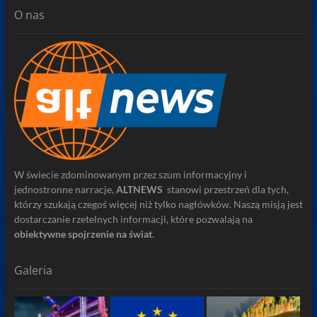
O nas
W świecie zdominowanym przez szum informacyjny i
jednostronne narracje,
ALTNEWS
stanowi przestrzeń dla tych,
którzy szukają czegoś więcej niż tylko nagłówków. Naszą misją jest
dostarczanie rzetelnych informacji, które pozwalają na
obiektywne spojrzenie na świat
.
Galeria