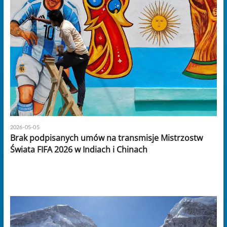
2026-05-05
Brak podpisanych umów na transmisje Mistrzostw
Świata FIFA 2026 w Indiach i Chinach