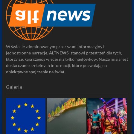
W świecie zdominowanym przez szum informacyjny i
jednostronne narracje,
ALTNEWS
stanowi przestrzeń dla tych,
którzy szukają czegoś więcej niż tylko nagłówków. Naszą misją jest
dostarczanie rzetelnych informacji, które pozwalają na
obiektywne spojrzenie na świat
.
Galeria