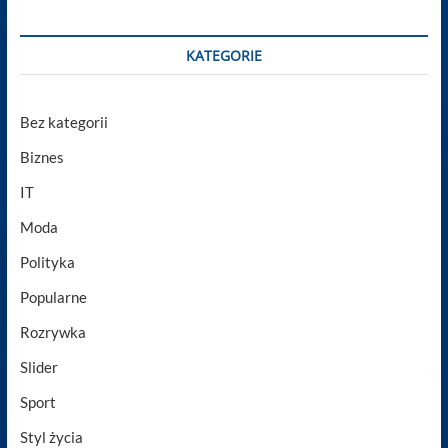
KATEGORIE
Bez kategorii
Biznes
IT
Moda
Polityka
Popularne
Rozrywka
Slider
Sport
Styl życia