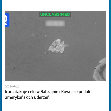
2026-07-21
Iran atakuje cele w Bahrajnie i Kuwejcie po fali
amerykańskich uderzeń