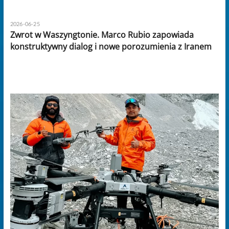
2026-06-25
Zwrot w Waszyngtonie. Marco Rubio zapowiada
konstruktywny dialog i nowe porozumienia z Iranem