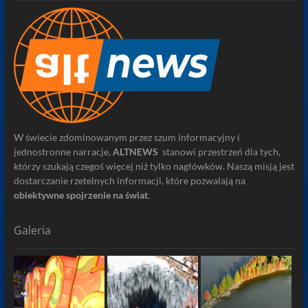
W świecie zdominowanym przez szum informacyjny i
jednostronne narracje,
ALTNEWS
stanowi przestrzeń dla tych,
którzy szukają czegoś więcej niż tylko nagłówków. Naszą misją jest
dostarczanie rzetelnych informacji, które pozwalają na
obiektywne spojrzenie na świat
.
Galeria