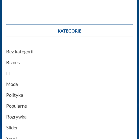
KATEGORIE
Bez kategorii
Biznes
IT
Moda
Polityka
Popularne
Rozrywka
Slider
Sport