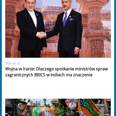
2026-05-25
Wojna w Iranie: Dlaczego spotkanie ministrów spraw
zagranicznych BRICS w Indiach ma znaczenie