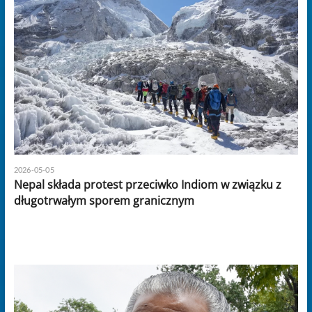
2026-05-05
Nepal składa protest przeciwko Indiom w związku z
długotrwałym sporem granicznym