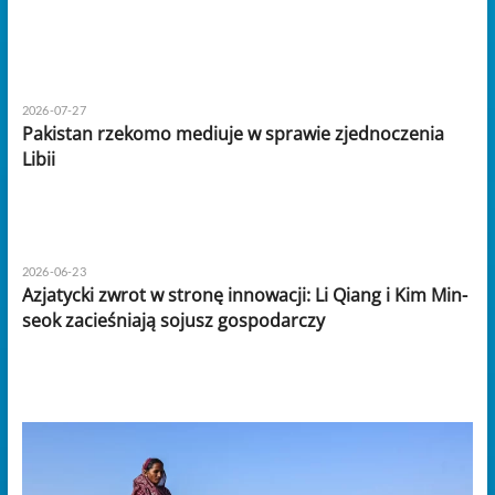
2026-07-27
Pakistan rzekomo mediuje w sprawie zjednoczenia
Libii
2026-06-23
Azjatycki zwrot w stronę innowacji: Li Qiang i Kim Min-
seok zacieśniają sojusz gospodarczy