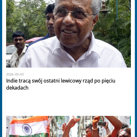
2026-05-05
Indie tracą swój ostatni lewicowy rząd po pięciu
dekadach