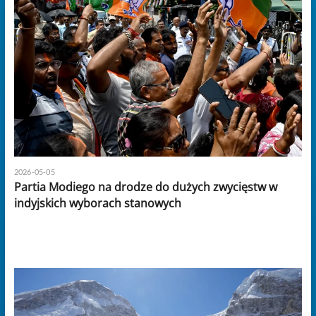
2026-05-05
Partia Modiego na drodze do dużych zwycięstw w
indyjskich wyborach stanowych