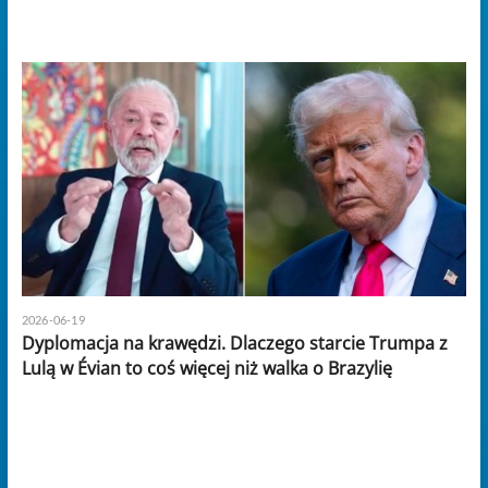
2026-06-19
Dyplomacja na krawędzi. Dlaczego starcie Trumpa z
Lulą w Évian to coś więcej niż walka o Brazylię