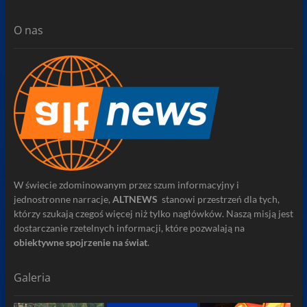
O nas
W świecie zdominowanym przez szum informacyjny i
jednostronne narracje,
ALTNEWS
stanowi przestrzeń dla tych,
którzy szukają czegoś więcej niż tylko nagłówków. Naszą misją jest
dostarczanie rzetelnych informacji, które pozwalają na
obiektywne spojrzenie na świat
.
Galeria