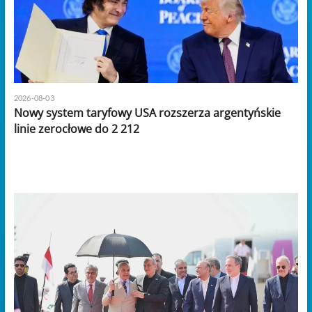
2026-08-03
Nowy system taryfowy USA rozszerza argentyńskie
linie zerocłowe do 2 212